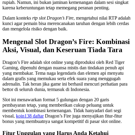
rupiah. Namun, ini bukan jaminan kemenangan dalam sesi singkat
karena keberuntungan tetap memegang peranan penting.
Dalam konteks
rtp slot Dragon’s Fire
, mengetahui nilai RTP adalah
kunci agar pemain bisa merencanakan taruhan dengan lebih cerdas
dan mengelola risiko dengan baik.
Mengenal Slot Dragon’s Fire: Kombinasi
Aksi, Visual, dan Keseruan Tiada Tara
Dragon’s Fire adalah slot online yang diproduksi oleh Red Tiger
Gaming, dipenuhi dengan nuansa mistis dan tindakan penuh api
yang membakar. Tema naga legendaris dan elemen api menyatu
dalam grafis yang memukau serta efek suara yang menggugah
adrenalin. Tak heran jika game ini berhasil mencuri perhatian para
bettor di seluruh dunia, termasuk di Indonesia.
Slot ini menawarkan format 5 gulungan dengan 20 garis
pembayaran tetap, yang memberikan cukup peluang untuk
membentuk kombinasi kemenangan. Tidak hanyadari dari segi
visual,
koin138 daftar
Dragon’s Fire juga menyajikan fitur-fitur
bonus yang membuatnya sangat kompetitif di pasar slot online.
Fitur Unggulan yang Harus Anda Ketahui