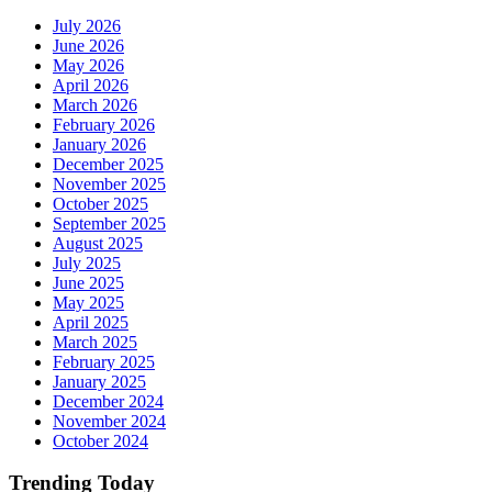
July 2026
June 2026
May 2026
April 2026
March 2026
February 2026
January 2026
December 2025
November 2025
October 2025
September 2025
August 2025
July 2025
June 2025
May 2025
April 2025
March 2025
February 2025
January 2025
December 2024
November 2024
October 2024
Trending Today