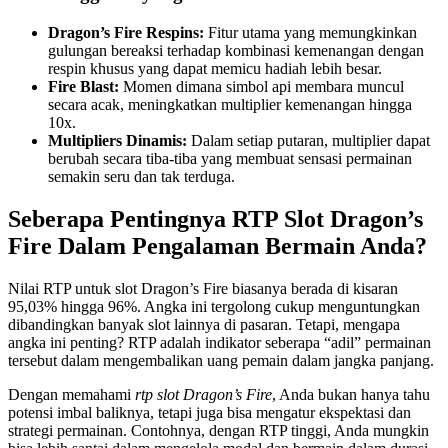
Dragon’s Fire Respins:
Fitur utama yang memungkinkan
gulungan bereaksi terhadap kombinasi kemenangan dengan
respin khusus yang dapat memicu hadiah lebih besar.
Fire Blast:
Momen dimana simbol api membara muncul
secara acak, meningkatkan multiplier kemenangan hingga
10x.
Multipliers Dinamis:
Dalam setiap putaran, multiplier dapat
berubah secara tiba-tiba yang membuat sensasi permainan
semakin seru dan tak terduga.
Seberapa Pentingnya RTP Slot Dragon’s
Fire Dalam Pengalaman Bermain Anda?
Nilai RTP untuk slot Dragon’s Fire biasanya berada di kisaran
95,03% hingga 96%. Angka ini tergolong cukup menguntungkan
dibandingkan banyak slot lainnya di pasaran. Tetapi, mengapa
angka ini penting? RTP adalah indikator seberapa “adil” permainan
tersebut dalam mengembalikan uang pemain dalam jangka panjang.
Dengan memahami
rtp slot Dragon’s Fire
, Anda bukan hanya tahu
potensi imbal baliknya, tetapi juga bisa mengatur ekspektasi dan
strategi permainan. Contohnya, dengan RTP tinggi, Anda mungkin