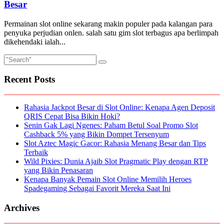
Besar
Permainan slot online sekarang makin populer pada kalangan para
penyuka perjudian onlen. salah satu gim slot terbagus apa berlimpah
dikehendaki ialah...
Recent Posts
Rahasia Jackpot Besar di Slot Online: Kenapa Agen Deposit
QRIS Cepat Bisa Bikin Hoki?
Senin Gak Lagi Ngenes: Paham Betul Soal Promo Slot
Cashback 5% yang Bikin Dompet Tersenyum
Slot Aztec Magic Gacor: Rahasia Menang Besar dan Tips
Terbaik
Wild Pixies: Dunia Ajaib Slot Pragmatic Play dengan RTP
yang Bikin Penasaran
Kenapa Banyak Pemain Slot Online Memilih Heroes
Spadegaming Sebagai Favorit Mereka Saat Ini
Archives