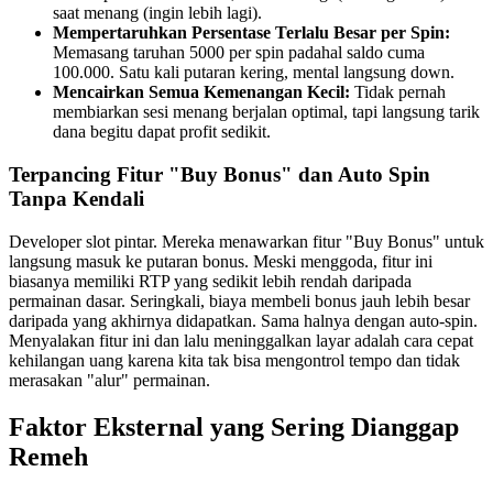
saat menang (ingin lebih lagi).
Mempertaruhkan Persentase Terlalu Besar per Spin:
Memasang taruhan 5000 per spin padahal saldo cuma
100.000. Satu kali putaran kering, mental langsung down.
Mencairkan Semua Kemenangan Kecil:
Tidak pernah
membiarkan sesi menang berjalan optimal, tapi langsung tarik
dana begitu dapat profit sedikit.
Terpancing Fitur "Buy Bonus" dan Auto Spin
Tanpa Kendali
Developer slot pintar. Mereka menawarkan fitur "Buy Bonus" untuk
langsung masuk ke putaran bonus. Meski menggoda, fitur ini
biasanya memiliki RTP yang sedikit lebih rendah daripada
permainan dasar. Seringkali, biaya membeli bonus jauh lebih besar
daripada yang akhirnya didapatkan. Sama halnya dengan auto-spin.
Menyalakan fitur ini dan lalu meninggalkan layar adalah cara cepat
kehilangan uang karena kita tak bisa mengontrol tempo dan tidak
merasakan "alur" permainan.
Faktor Eksternal yang Sering Dianggap
Remeh