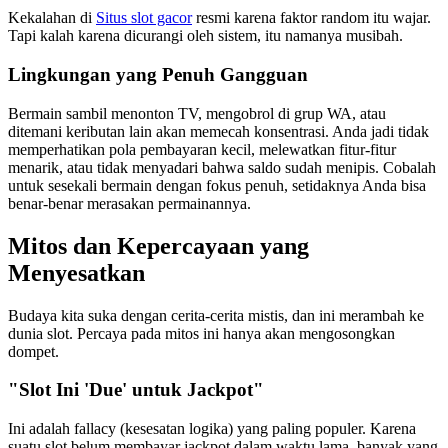
Kekalahan di
Situs slot gacor
resmi karena faktor random itu wajar.
Tapi kalah karena dicurangi oleh sistem, itu namanya musibah.
Lingkungan yang Penuh Gangguan
Bermain sambil menonton TV, mengobrol di grup WA, atau
ditemani keributan lain akan memecah konsentrasi. Anda jadi tidak
memperhatikan pola pembayaran kecil, melewatkan fitur-fitur
menarik, atau tidak menyadari bahwa saldo sudah menipis. Cobalah
untuk sesekali bermain dengan fokus penuh, setidaknya Anda bisa
benar-benar merasakan permainannya.
Mitos dan Kepercayaan yang
Menyesatkan
Budaya kita suka dengan cerita-cerita mistis, dan ini merambah ke
dunia slot. Percaya pada mitos ini hanya akan mengosongkan
dompet.
"Slot Ini 'Due' untuk Jackpot"
Ini adalah fallacy (kesesatan logika) yang paling populer. Karena
suatu slot belum membayar jackpot dalam waktu lama, banyak yang