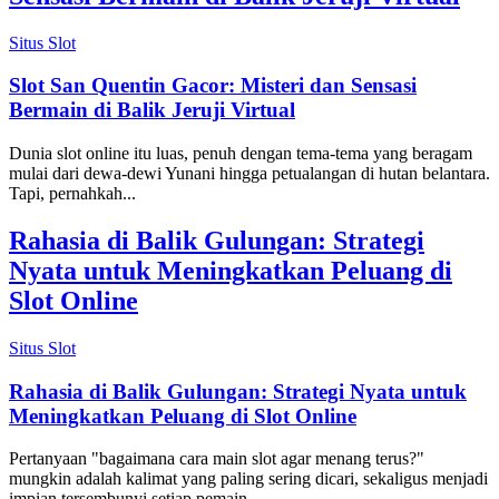
Situs Slot
Slot San Quentin Gacor: Misteri dan Sensasi
Bermain di Balik Jeruji Virtual
Dunia slot online itu luas, penuh dengan tema-tema yang beragam
mulai dari dewa-dewi Yunani hingga petualangan di hutan belantara.
Tapi, pernahkah...
Rahasia di Balik Gulungan: Strategi
Nyata untuk Meningkatkan Peluang di
Slot Online
Situs Slot
Rahasia di Balik Gulungan: Strategi Nyata untuk
Meningkatkan Peluang di Slot Online
Pertanyaan "bagaimana cara main slot agar menang terus?"
mungkin adalah kalimat yang paling sering dicari, sekaligus menjadi
impian tersembunyi setiap pemain....