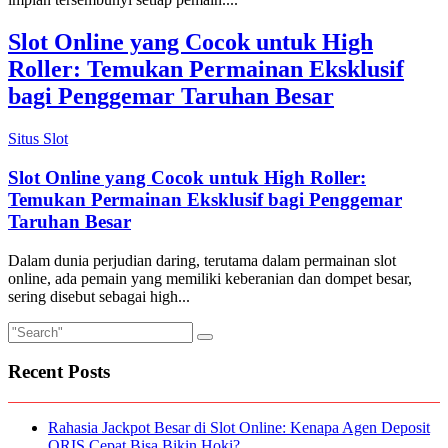
Slot Online yang Cocok untuk High
Roller: Temukan Permainan Eksklusif
bagi Penggemar Taruhan Besar
Situs Slot
Slot Online yang Cocok untuk High Roller:
Temukan Permainan Eksklusif bagi Penggemar
Taruhan Besar
Dalam dunia perjudian daring, terutama dalam permainan slot
online, ada pemain yang memiliki keberanian dan dompet besar,
sering disebut sebagai high...
Recent Posts
Rahasia Jackpot Besar di Slot Online: Kenapa Agen Deposit
QRIS Cepat Bisa Bikin Hoki?