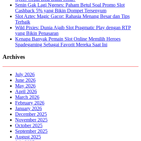
Senin Gak Lagi Ngenes: Paham Betul Soal Promo Slot
Cashback 5% yang Bikin Dompet Tersenyum
Slot Aztec Magic Gacor: Rahasia Menang Besar dan Tips
Terbaik
Wild Pixies: Dunia Ajaib Slot Pragmatic Play dengan RTP
yang Bikin Penasaran
Kenapa Banyak Pemain Slot Online Memilih Heroes
Spadegaming Sebagai Favorit Mereka Saat Ini
Archives
July 2026
June 2026
May 2026
April 2026
March 2026
February 2026
January 2026
December 2025
November 2025
October 2025
September 2025
August 2025