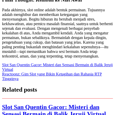
Pada akhirnya, slot online adalah bentuk permainan. Tujuannya
adalah menghibur dan memberikan ketegangan yang
menyenangkan. Begitu hiburan itu berubah menjadi stres,
kekhawatiran, atau pemicu masalah finansial, saatnya untuk berhenti
sejenak dan evaluasi. Dengan mengenali berbagai penyebab
kekalahan di atas, Anda mengambil kendali. Anda yang mengatur
permainan, bukan sebaliknya. Bermainlah dengan kepala dingin,
pengetahuan yang cukup, dan batasan yang jelas. Karena yang
paling penting bukanlah menghindari kekalahan sepenuhnya—itu
mustahil—tapi memastikan bahwa sesi bermain Anda tetap
terkontrol, aman, dan yang terpenting, tetap menyenangkan.
Post
Slot San Quentin Gacor: Misteri dan Sensasi Bermain di Balik Jeruji
Virtual
navigation
Reactoonz: Gim Slot yang Bikin Ketagihan dan Rahasia RTP
Tingginya
Related posts
Slot San Quentin Gacor: Misteri dan
Sensasi Bermain di Balik Jeruji Virtual